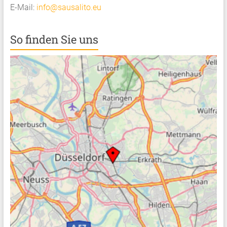
E-Mail:
info@sausalito.eu
So finden Sie uns