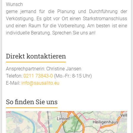
Wunsch
gerne jemand für die Planung und Durchführung der
Verköstigung. Es gibt vor Ort einen Starkstromanschluss
und einen Raum für die Vorbereitung. Am besten ist eine
individuelle Beratung. Sprechen Sie uns an!
Direkt kontaktieren
Ansprechpartnerin: Christine Jansen
Telefon:
0211 73843-0
(Mo.-Fr.: 8-15 Uhr)
E-Mail:
info@sausalito.eu
So finden Sie uns